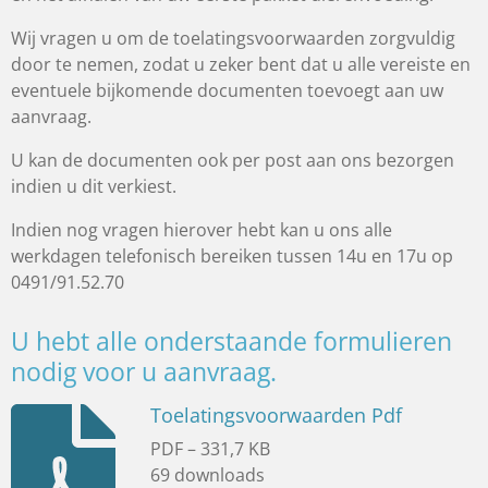
Wij vragen u om de toelatingsvoorwaarden zorgvuldig
door te nemen, zodat u zeker bent dat u alle vereiste en
eventuele bijkomende documenten toevoegt aan uw
aanvraag.
U kan de documenten ook per post aan ons bezorgen
indien u dit verkiest.
Indien nog vragen hierover hebt kan u ons alle
werkdagen telefonisch bereiken tussen 14u en 17u op
0491/91.52.70
U hebt alle onderstaande formulieren
nodig voor u aanvraag.
Toelatingsvoorwaarden Pdf
PDF – 331,7 KB
69 downloads