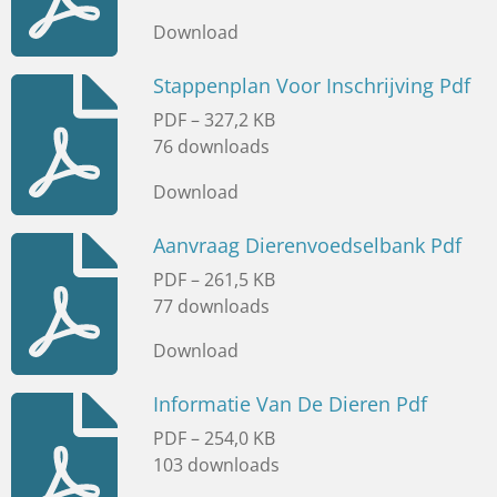
Download
Stappenplan Voor Inschrijving Pdf
PDF – 327,2 KB
76 downloads
Download
Aanvraag Dierenvoedselbank Pdf
PDF – 261,5 KB
77 downloads
Download
Informatie Van De Dieren Pdf
PDF – 254,0 KB
103 downloads